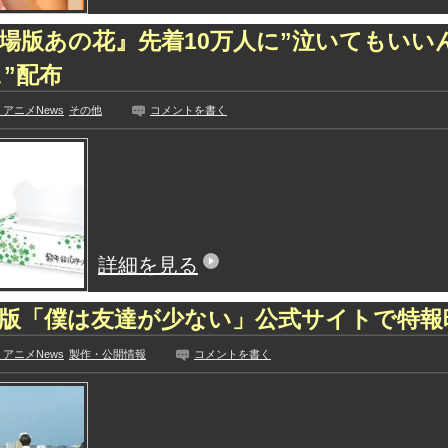
場版あの花』先着10万人に”泣いてもいい
”配布
アニメNews
その他
コメントを書く
詳細を見る
版「僕は友達が少ない」公式サイトで特報
アニメNews
製作・公開情報
コメントを書く