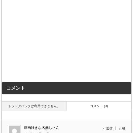
コメント
トラックバックは利用できません。
コメント (3)
映画好きな名無しさん
返信
引用