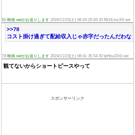
80:
映画.netがお送りします
2024/11/23(土) 08:43:20.93 ID:RkDLtncX0.net
>>78
コスト掛け過ぎて配給収入じゃ赤字だったんだわな
79:
映画.netがお送りします
2024/11/23(土) 08:41:35.54 ID:lpHnuZlX0.net
観てないからショートピースやって
スポンサーリンク