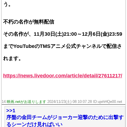
う。
不朽の名作が無料配信
その名作が、11月30日(土)21:00～12月6日(金)23:59
までYouTubeのTMSアニメ公式チャンネルで配信さ
れます。
https://news.livedoor.com/article/detail/27611217/
14:
映画.netがお送りします
2024/11/23(土) 08:10:07.28 ID:ujehHQe00.net
>>1
序盤の金田チームがジョーカー迎撃のために出撃す
るシーンだけ見ればいい