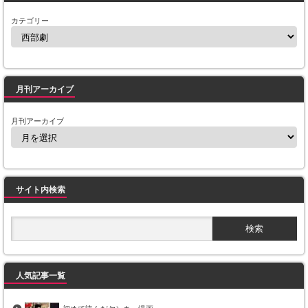
カテゴリー
月刊アーカイブ
月刊アーカイブ
サイト内検索
人気記事一覧