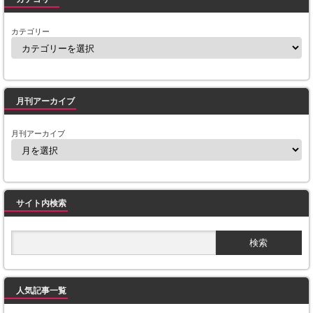
カテゴリー
月刊アーカイブ
月刊アーカイブ
サイト内検索
人気記事一覧