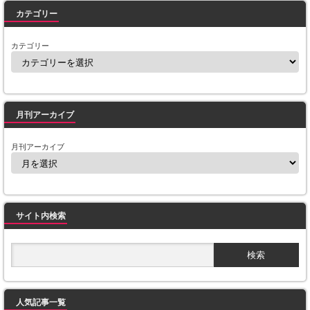
カテゴリー
カテゴリー
月刊アーカイブ
月刊アーカイブ
サイト内検索
人気記事一覧