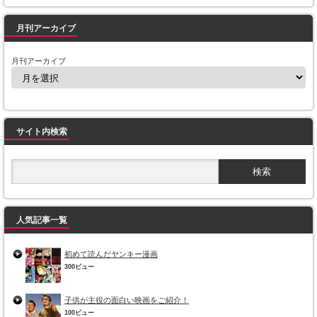
月刊アーカイブ
月刊アーカイブ
サイト内検索
人気記事一覧
初めて読んだヤンキー漫画
300ビュー
子供が主役の面白い映画をご紹介！
100ビュー