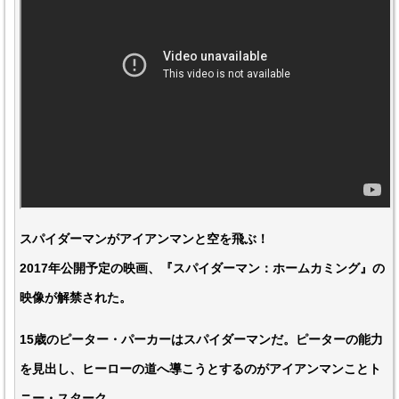
スパイダーマンがアイアンマンと空を飛ぶ！
2017年公開予定の映画、『スパイダーマン：ホームカミング』の
映像が解禁された。
15歳のピーター・パーカーはスパイダーマンだ。ピーターの能力
を見出し、ヒーローの道へ導こうとするのがアイアンマンことト
ニー・スターク。