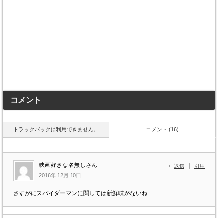
コメント
トラックバックは利用できません。
コメント (16)
映画好きな名無しさん
返信
引用
2016年 12月 10日
さすがにスパイダーマンに関しては新鮮味がないね