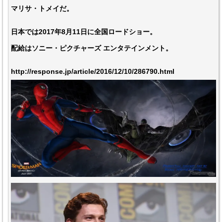
マリサ・トメイだ。
日本では2017年8月11日に全国ロードショー。
配給はソニー・ピクチャーズ エンタテインメント。
http://response.jp/article/2016/12/10/286790.html