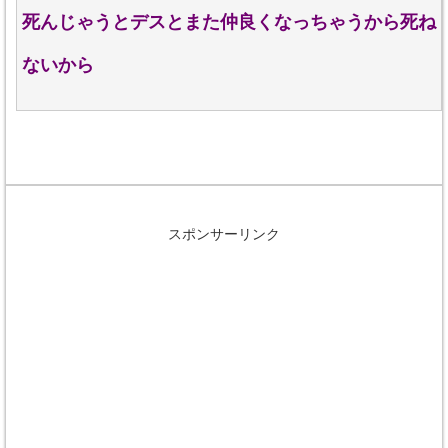
死んじゃうとデスとまた仲良くなっちゃうから死ね
ないから
スポンサーリンク