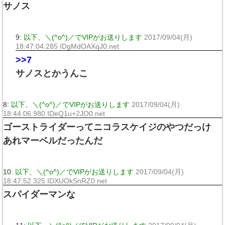
サノス
9:
以下、＼(^o^)／でVIPがお送りします
2017/09/04(月)
18:47:04.285 IDgMdOAXqJ0.net
>>7
サノスとかうんこ
8:
以下、＼(^o^)／でVIPがお送りします
2017/09/04(月)
18:44:06.980 IDeQ1u+2JO0.net
ゴーストライダーってニコラスケイジのやつだっけ
あれマーベルだったんだ
10:
以下、＼(^o^)／でVIPがお送りします
2017/09/04(月)
18:47:52.325 IDXUOkSnRZ0.net
スパイダーマンな