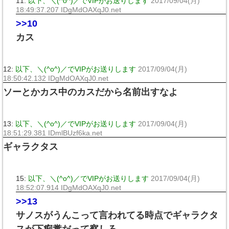
11:
以下、＼(^o^)／でVIPがお送りします
2017/09/04(月)
18:49:37.207 IDgMdOAXqJ0.net
>>10
カス
12:
以下、＼(^o^)／でVIPがお送りします
2017/09/04(月)
18:50:42.132 IDgMdOAXqJ0.net
ソーとかカス中のカスだから名前出すなよ
13:
以下、＼(^o^)／でVIPがお送りします
2017/09/04(月)
18:51:29.381 IDmlBUzf6ka.net
ギャラクタス
15:
以下、＼(^o^)／でVIPがお送りします
2017/09/04(月)
18:52:07.914 IDgMdOAXqJ0.net
>>13
サノスがうんこって言われてる時点でギャラクタ