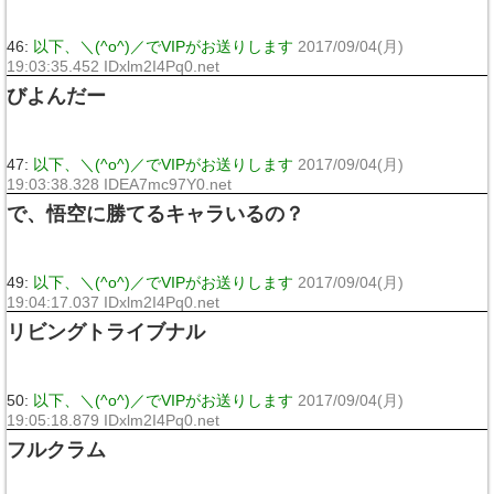
46:
以下、＼(^o^)／でVIPがお送りします
2017/09/04(月)
19:03:35.452 IDxlm2I4Pq0.net
びよんだー
47:
以下、＼(^o^)／でVIPがお送りします
2017/09/04(月)
19:03:38.328 IDEA7mc97Y0.net
で、悟空に勝てるキャラいるの？
49:
以下、＼(^o^)／でVIPがお送りします
2017/09/04(月)
19:04:17.037 IDxlm2I4Pq0.net
リビングトライブナル
50:
以下、＼(^o^)／でVIPがお送りします
2017/09/04(月)
19:05:18.879 IDxlm2I4Pq0.net
フルクラム