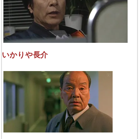
いかりや長介