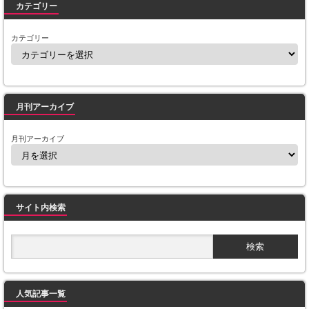
カテゴリー
カテゴリー
月刊アーカイブ
月刊アーカイブ
サイト内検索
人気記事一覧