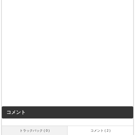
コメント
トラックバック ( 0 )
コメント ( 2 )