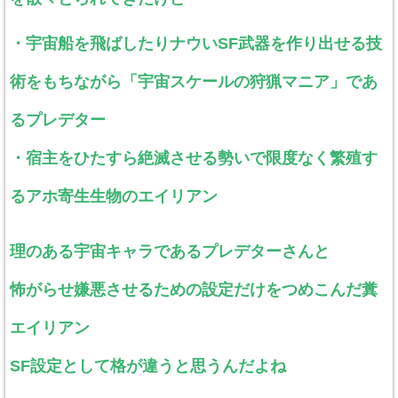
・宇宙船を飛ばしたりナウいSF武器を作り出せる技
術をもちながら「宇宙スケールの狩猟マニア」であ
るプレデター
・宿主をひたすら絶滅させる勢いで限度なく繁殖す
るアホ寄生生物のエイリアン
理のある宇宙キャラであるプレデターさんと
怖がらせ嫌悪させるための設定だけをつめこんだ糞
エイリアン
SF設定として格が違うと思うんだよね