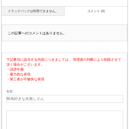
トラックバックは利用できません。
コメント (0)
この記事へのコメントはありません。
下記事項に該当する内容につきましては、 管理者の判断により削除させて
頂く場合がございます。
・誹謗中傷
・暴力的な表現
・第三者が不愉快な表現
名前