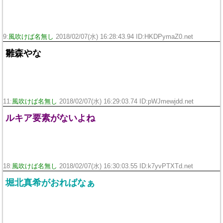
9:
風吹けば名無し
2018/02/07(水) 16:28:43.94 ID:
HKDPymaZ0.net
雛森やな
11:
風吹けば名無し
2018/02/07(水) 16:29:03.74 ID:
pWJmewjdd.net
ルキア要素がないよね
18:
風吹けば名無し
2018/02/07(水) 16:30:03.55 ID:
k7yvPTXTd.net
堀北真希がおればなぁ