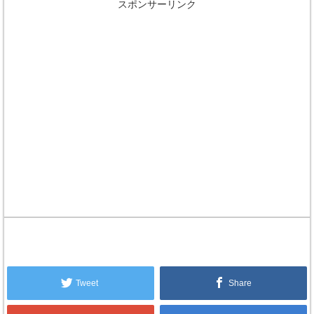
スポンサーリンク
Tweet
Share