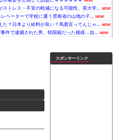
NEW!
ストレス・不安の軽減になる可能性。英大学...
NEW!
エレベーターで学校に通う雲南省の山地の子...
NEW!
た？日本より給料が良い？馬鹿言ってんじゃ...
NEW!
事件で逮捕された男、韓国籍だった模様…自...
NEW!
年後には姿を消す…損益分岐点突破は4％...
NEW!
たと嘘をついたので、夜中にやらせて先に寝...
NEW!
)と買い物してる白髪肥満おじさんいるでし...
NEW!
スポンサーリンク
ればいいし鬱とか甘え！って感覚だったけど...
NEW!
がちな娘が作っている果物の飾り切り」→大...
NEW!
怒した某野党幹部、僅か3文字で論破される...
NEW!
ブチギレてしまう！！！！！！他
NEW!
ったツイートをするｗｗｗｗｗｗｗｗｗｗｗ
NEW!
優香）が水着グラビア復帰ｗｗｗｗｗｗｗｗ...
NEW!
紹介文（日本語訳）
NEW!
凌輝がW不倫‼共演した久保史緒里と中村麗...
ダブル主演の映画で演技に初挑戦‼
ートこれで行っていー？」ﾊﾟｼｬ