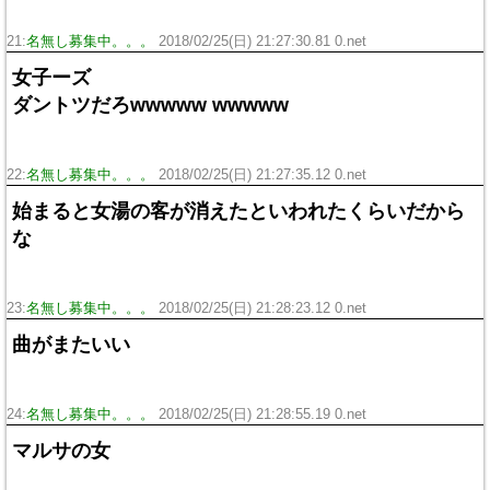
21:
名無し募集中。。。
2018/02/25(日) 21:27:30.81 0.net
女子ーズ
ダントツだろwwwww wwwww
22:
名無し募集中。。。
2018/02/25(日) 21:27:35.12 0.net
始まると女湯の客が消えたといわれたくらいだから
な
23:
名無し募集中。。。
2018/02/25(日) 21:28:23.12 0.net
曲がまたいい
24:
名無し募集中。。。
2018/02/25(日) 21:28:55.19 0.net
マルサの女