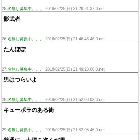
25:
名無し募集中。。。
2018/02/25(日) 21:29:31.37 0.net
影武者
26:
名無し募集中。。。
2018/02/25(日) 21:46:48.46 0.net
たんぽぽ
27:
名無し募集中。。。
2018/02/25(日) 21:49:23.00 0.net
男はつらいよ
28:
名無し募集中。。。
2018/02/25(日) 21:52:03.02 0.net
キューポラのある街
29:
名無し募集中。。。
2018/02/25(日) 21:52:05.46 0.net