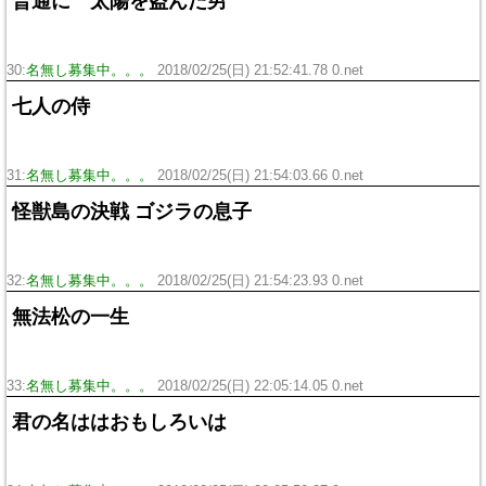
普通に 太陽を盗んだ男
30:
名無し募集中。。。
2018/02/25(日) 21:52:41.78 0.net
七人の侍
31:
名無し募集中。。。
2018/02/25(日) 21:54:03.66 0.net
怪獣島の決戦 ゴジラの息子
32:
名無し募集中。。。
2018/02/25(日) 21:54:23.93 0.net
無法松の一生
33:
名無し募集中。。。
2018/02/25(日) 22:05:14.05 0.net
君の名ははおもしろいは