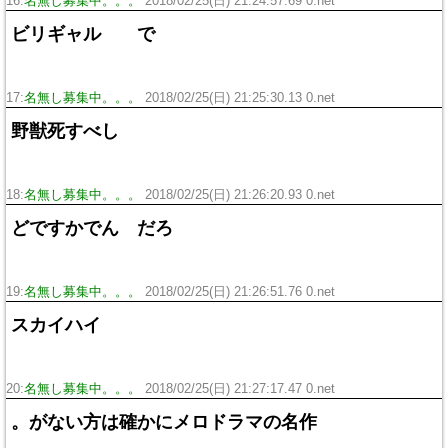
16:
名無し募集中。。。
2018/02/25(日) 21:24:57.69 0.net
ビリギャル で
17:
名無し募集中。。。
2018/02/25(日) 21:25:30.13 0.net
野獣死すべし
18:
名無し募集中。。。
2018/02/25(日) 21:26:20.93 0.net
どですかでん だろ
19:
名無し募集中。。。
2018/02/25(日) 21:26:51.76 0.net
スカイハイ
20:
名無し募集中。。。
2018/02/25(日) 21:27:17.47 0.net
。がない方は確かにメロドラマの名作