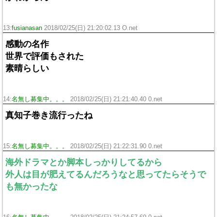
13:
fusianasan
2018/02/25(日) 21:20:02.13 O.net
感動の名作
世界で評価もされた
素晴らしい
14:
名無し募集中。。。
2018/02/25(日) 21:21:40.40 0.net
真知子巻き流行ったね
15:
名無し募集中。。。
2018/02/25(日) 21:22:31.90 0.net
海外ドラマとか脚本しっかりしてるから
外人は目が肥えてるんだろうなと思ってたらそうで
も無かったな