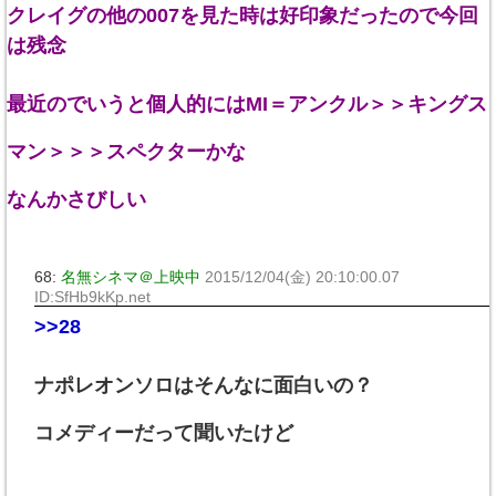
クレイグの他の007を見た時は好印象だったので今回
は残念
最近のでいうと個人的にはMI＝アンクル＞＞キングス
マン＞＞＞スペクターかな
なんかさびしい
68:
名無シネマ＠上映中
2015/12/04(金) 20:10:00.07
ID:SfHb9kKp.net
>>28
ナポレオンソロはそんなに面白いの？
コメディーだって聞いたけど