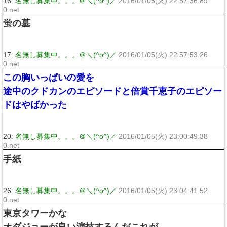
16:
名無し募集中。。。＠＼(^o^)／
2016/01/05(火) 22:57:36.89
0.net
蛍の墓
17:
名無し募集中。。。＠＼(^o^)／
2016/01/05(火) 22:57:53.26
0.net
この胸いっぱいの愛を
途中のクドカンのエピソードと倍賞千恵子のエピソー
ドはやばかった
20:
名無し募集中。。。＠＼(^o^)／
2016/01/05(火) 23:00:49.38
0.net
手紙
26:
名無し募集中。。。＠＼(^o^)／
2016/01/05(火) 23:04:41.52
0.net
東京タワーかな