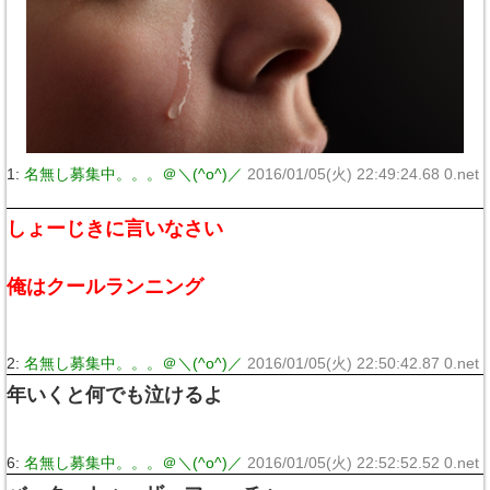
1:
名無し募集中。。。＠＼(^o^)／
2016/01/05(火) 22:49:24.68 0.net
しょーじきに言いなさい
俺はクールランニング
2:
名無し募集中。。。＠＼(^o^)／
2016/01/05(火) 22:50:42.87 0.net
年いくと何でも泣けるよ
6:
名無し募集中。。。＠＼(^o^)／
2016/01/05(火) 22:52:52.52 0.net