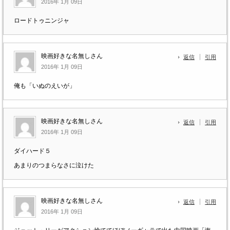
2016年 1月 09日
ロードトゥニンジャ
映画好きな名無しさん
返信
引用
2016年 1月 09日
俺も「いぬのえいが」
映画好きな名無しさん
返信
引用
2016年 1月 09日
ダイハード５
あまりのつまらなさに泣けた
映画好きな名無しさん
返信
引用
2016年 1月 09日