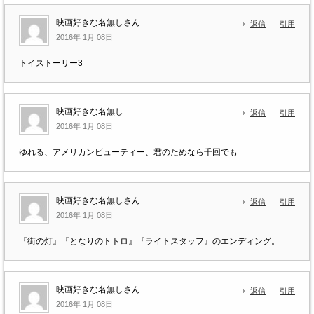
映画好きな名無しさん
返信
引用
2016年 1月 08日
トイストーリー3
映画好きな名無し
返信
引用
2016年 1月 08日
ゆれる、アメリカンビューティー、君のためなら千回でも
映画好きな名無しさん
返信
引用
2016年 1月 08日
『街の灯』『となりのトトロ』『ライトスタッフ』のエンディング。
映画好きな名無しさん
返信
引用
2016年 1月 08日