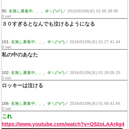
95:
名無し募集中。。。＠＼(^o^)／
2016/01/06(水) 01:05:38.95
0.net
３０すぎるとなんでも泣けるようになる
101:
名無し募集中。。。＠＼(^o^)／
2016/01/06(水) 01:27:41.44
0.net
私の中のあなた
102:
名無し募集中。。。＠＼(^o^)／
2016/01/06(水) 01:28:05.25
0.net
ロッキーは泣ける
106:
名無し募集中。。。＠＼(^o^)／
2016/01/06(水) 01:56:41.65
0.net
これ
https://www.youtube.com/watch?v=Q52oLAAr6g4