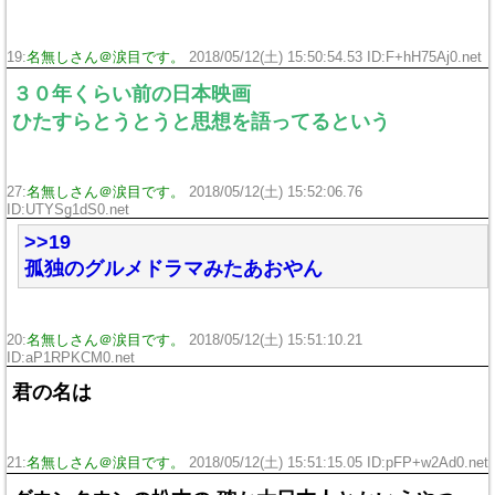
19:
名無しさん＠涙目です。
2018/05/12(土) 15:50:54.53 ID:F+hH75Aj0.net
３０年くらい前の日本映画
ひたすらとうとうと思想を語ってるという
27:
名無しさん＠涙目です。
2018/05/12(土) 15:52:06.76
ID:UTYSg1dS0.net
>>19
孤独のグルメドラマみたあおやん
20:
名無しさん＠涙目です。
2018/05/12(土) 15:51:10.21
ID:aP1RPKCM0.net
君の名は
21:
名無しさん＠涙目です。
2018/05/12(土) 15:51:15.05 ID:pFP+w2Ad0.net