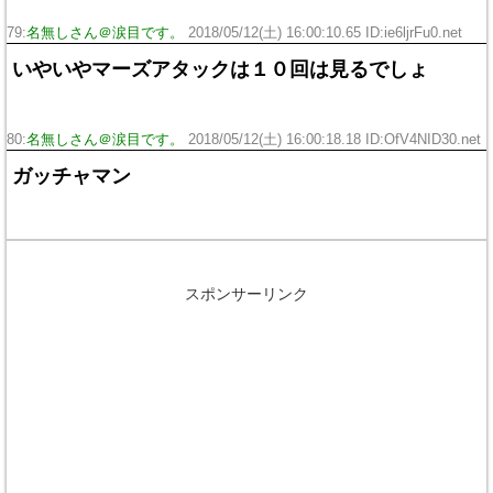
79:
名無しさん＠涙目です。
2018/05/12(土) 16:00:10.65 ID:ie6ljrFu0.net
いやいやマーズアタックは１０回は見るでしょ
80:
名無しさん＠涙目です。
2018/05/12(土) 16:00:18.18 ID:OfV4NID30.net
ガッチャマン
スポンサーリンク