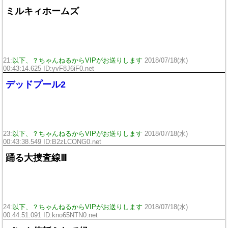
ミルキィホームズ
21:
以下、？ちゃんねるからVIPがお送りします
2018/07/18(水)
00:43:14.625 ID:
yvF8J6iF0.net
デッドプール2
23:
以下、？ちゃんねるからVIPがお送りします
2018/07/18(水)
00:43:38.549 ID:
B2zLCONG0.net
踊る大捜査線Ⅲ
24:
以下、？ちゃんねるからVIPがお送りします
2018/07/18(水)
00:44:51.091 ID:
kno65NTN0.net