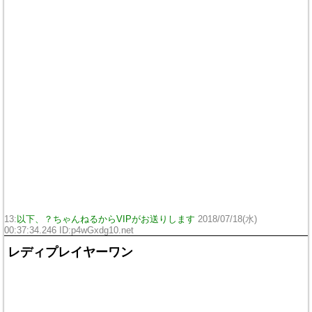
13:
以下、？ちゃんねるからVIPがお送りします
2018/07/18(水)
00:37:34.246 ID:
p4wGxdg10.net
レディプレイヤーワン