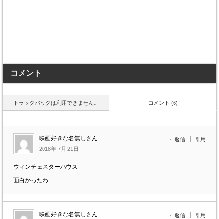
コメント
トラックバックは利用できません。
コメント (6)
映画好きな名無しさん
返信
引用
2018年 7月 21日
ウィンチェスターハウス
面白かったわ
映画好きな名無しさん
返信
引用