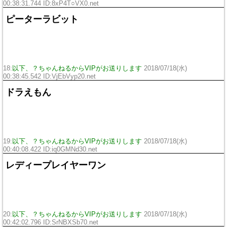
00:38:31.744 ID:
8xP4T○VX0.net
ピーターラビット
18:
以下、？ちゃんねるからVIPがお送りします
2018/07/18(水)
00:38:45.542 ID:
VjEbVyp20.net
ドラえもん
19:
以下、？ちゃんねるからVIPがお送りします
2018/07/18(水)
00:40:08.422 ID:
iq0GMNd30.net
レディープレイヤーワン
20:
以下、？ちゃんねるからVIPがお送りします
2018/07/18(水)
00:42:02.796 ID:
SrNBXSb70.net