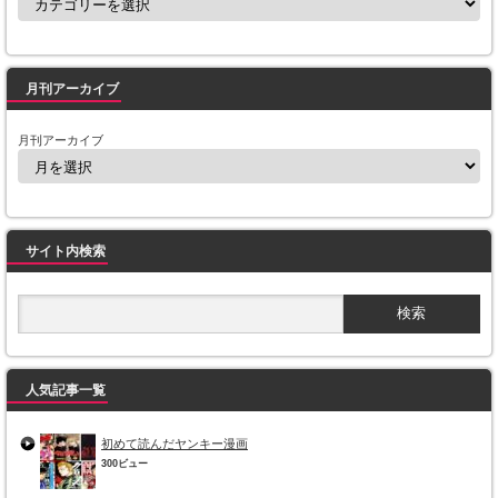
月刊アーカイブ
月刊アーカイブ
サイト内検索
人気記事一覧
初めて読んだヤンキー漫画
300ビュー