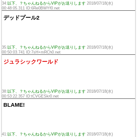
34:
以下、？ちゃんねるからVIPがお送りします
2018/07/18(水)
00:48:05.311 ID:
6Re0BWYf0.net
デッドプール2
35:
以下、？ちゃんねるからVIPがお送りします
2018/07/18(水)
00:50:03.741 ID:
7sH+mRCh0.net
ジュラシックワールド
38:
以下、？ちゃんねるからVIPがお送りします
2018/07/18(水)
00:53:22.357 ID:
tCVGESkr0.net
BLAME!
41:
以下、？ちゃんねるからVIPがお送りします
2018/07/18(水)