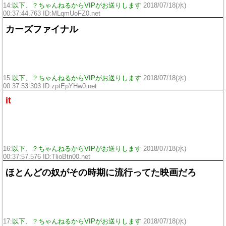
14:
以下、？ちゃんねるからVIPがお送りします
2018/07/18(水)
00:37:44.763 ID:
MLqmUoFZ0.net
カーズファイナル
15:
以下、？ちゃんねるからVIPがお送りします
2018/07/18(水)
00:37:53.303 ID:
zptEpYHw0.net
it
16:
以下、？ちゃんねるからVIPがお送りします
2018/07/18(水)
00:37:57.576 ID:
TlioBtn00.net
ほとんどの奴がその時期に流行ってた映画だろ
17:
以下、？ちゃんねるからVIPがお送りします
2018/07/18(水)