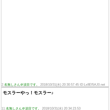
2:
名無しさん＠涙目です。
2018/10/31(水) 20:30:57.45 ID:Lx8Ef5AJ0.net
モスラーやっ！モスラー♪
11:
名無しさん＠涙目です。
2018/10/31(水) 20:34:23.53