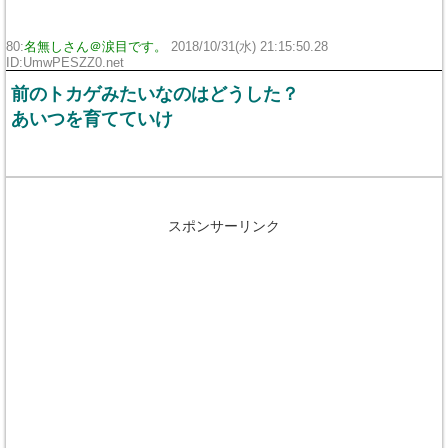
80:
名無しさん＠涙目です。
2018/10/31(水) 21:15:50.28
ID:UmwPESZZ0.net
前のトカゲみたいなのはどうした？
あいつを育てていけ
スポンサーリンク