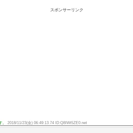
スポンサーリンク
す。
2018/11/23(金) 06:49:13.74 ID:Q8IWt5ZE0.net