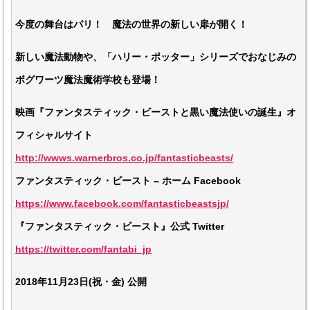
今度の舞台はパリ！ 魔法の世界の新しい扉が開く！
新しい魔法動物や、「ハリー・ポッター」シリーズでおなじみの
ボグワーツ魔法魔術学校も登場！
映画『ファンタスティック・ビーストと黒い魔法使いの誕生』オ
フィシャルサイト
http://wwws.warnerbros.co.jp/fantasticbeasts/
ファンタスティック・ビースト – ホーム Facebook
https://www.facebook.com/fantasticbeastsjp/
『ファンタスティック・ビースト』公式 Twitter
https://twitter.com/fantabi_jp
2018年11月23日(祝・金) 公開