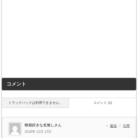
コメント
トラックバックは利用できません。
コメント (1)
映画好きな名無しさん
返信
引用
2018年 12月 12日