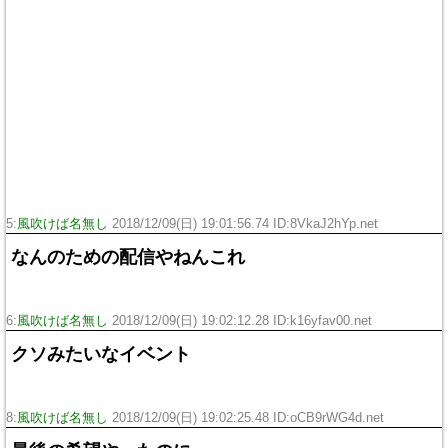
5:
風吹けば名無し
2018/12/09(日) 19:01:56.74 ID:8VkaJ2hYp.net
なんのための配信やねんこれ
6:
風吹けば名無し
2018/12/09(日) 19:02:12.28 ID:k16yfav00.net
クソみたいなイベント
8:
風吹けば名無し
2018/12/09(日) 19:02:25.48 ID:oCB9rWG4d.net