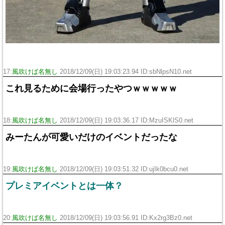
17:
風吹けば名無し
2018/12/09(日) 19:03:23.94 ID:sbNlpsN10.net
これ見るために会場行ったやつｗｗｗｗｗ
18:
風吹けば名無し
2018/12/09(日) 19:03:36.17 ID:MzuISKlS0.net
みーたんが可愛いだけのイベントだったな
19:
風吹けば名無し
2018/12/09(日) 19:03:51.32 ID:ujIk0bcu0.net
プレミアイベントとは一体？
20:
風吹けば名無し
2018/12/09(日) 19:03:56.91 ID:Kx2rg3Bz0.net