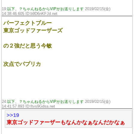
19:
以下、？ちゃんねるからVIPがお送りします
2019/02/15(金)
14:38:46.605 ID:
b9D6nKFJd.net
パーフェクトブルー
東京ゴッドファーザーズ
の２強だと思う今敏
次点でパプリカ
24:
以下、？ちゃんねるからVIPがお送りします
2019/02/15(金)
14:41:57.893 ID:
ftvs9Gdsa.net
>>19
東京ゴッドファーザーもなんかなぁなんだかなぁ