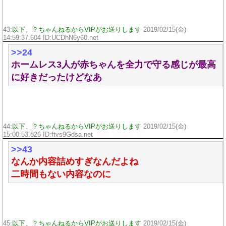
43:
以下、？ちゃんねるからVIPがお送りします
2019/02/15(金)
14:59:37.604 ID:
UCDhN6y60.net
>>24
ホームレス3人が赤ちゃんを全力で守る感じが最高
に好きだったけどなあ
44:
以下、？ちゃんねるからVIPがお送りします
2019/02/15(金)
15:00:53.826 ID:
ftvs9Gdsa.net
>>43
なんか内容詰めすぎなんだよね
二時間もない内容なのに
45:
以下、？ちゃんねるからVIPがお送りします
2019/02/15(金)