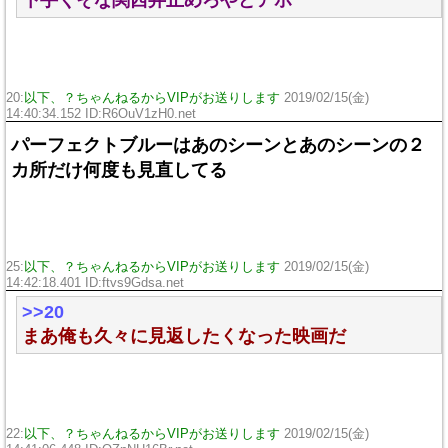
20:
以下、？ちゃんねるからVIPがお送りします
2019/02/15(金)
14:40:34.152 ID:
R6OuV1zH0.net
パーフェクトブルーはあのシーンとあのシーンの２
カ所だけ何度も見直してる
25:
以下、？ちゃんねるからVIPがお送りします
2019/02/15(金)
14:42:18.401 ID:
ftvs9Gdsa.net
>>20
まあ俺も久々に見返したくなった映画だ
22:
以下、？ちゃんねるからVIPがお送りします
2019/02/15(金)