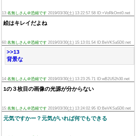
13:
名無しさん＠恐縮です
2019/03/30(土) 13:22:57.58 ID:+VoRkOmt0.net
絵はキレイだよね
60:
名無しさん＠恐縮です
2019/03/30(土) 15:13:01.54 ID:BeVKSa5D0.net
>>13
背景な
14:
名無しさん＠恐縮です
2019/03/30(土) 13:23:25.71 ID:wB2U52h30.net
1の３枚目の画像の光源が分からない
15:
名無しさん＠恐縮です
2019/03/30(土) 13:24:02.95 ID:BeVKSa5D0.net
元気ですかー？元気がいれば何でもできる