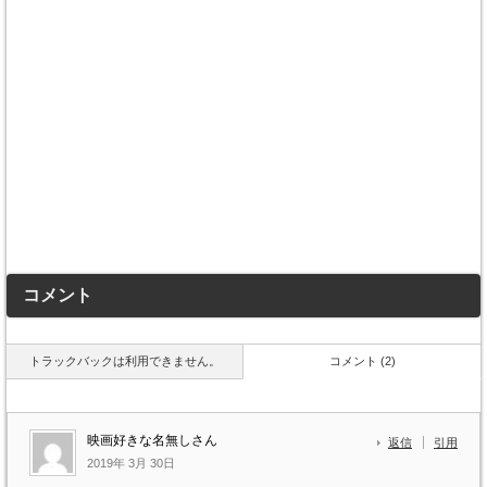
コメント
トラックバックは利用できません。
コメント (2)
映画好きな名無しさん
返信
引用
2019年 3月 30日