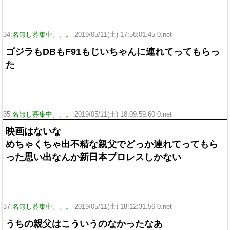
34:
名無し募集中。。。
2019/05/11(土) 17:58:01.45 0.net
ゴジラもDBもF91もじいちゃんに連れてってもらっ
た
35:
名無し募集中。。。
2019/05/11(土) 18:09:59.60 0.net
映画はないな
めちゃくちゃ出不精な親父でどっか連れてってもら
った思い出なんか新日本プロレスしかない
37:
名無し募集中。。。
2019/05/11(土) 18:12:31.56 0.net
うちの親父はこういうのなかったなあ