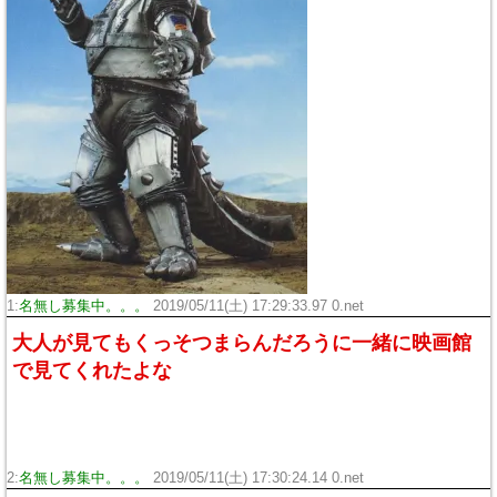
1:
名無し募集中。。。
2019/05/11(土) 17:29:33.97 0.net
大人が見てもくっそつまらんだろうに一緒に映画館
で見てくれたよな
2:
名無し募集中。。。
2019/05/11(土) 17:30:24.14 0.net