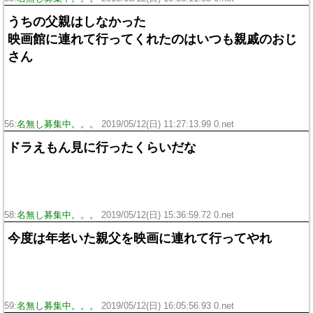
うちの父親はしなかった
映画館に連れて行ってくれたのはいつも親戚のおじ
さん
56:
名無し募集中。。。
2019/05/12(日) 11:27:13.99 0.net
ドラえもん見に行ったくらいだな
58:
名無し募集中。。。
2019/05/12(日) 15:36:59.72 0.net
今度は年老いた親父を映画に連れて行ってやれ
59:
名無し募集中。。。
2019/05/12(日) 16:05:56.93 0.net