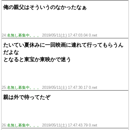
俺の親父はそういうのなかったなぁ
24:
名無し募集中。。。
2019/05/11(土) 17:47:03.04 0.net
たいてい夏休みに一回映画に連れて行ってもらうん
だよな
となると東宝か東映かで迷う
25:
名無し募集中。。。
2019/05/11(土) 17:47:30.17 0.net
親は外で待ってたぞ
26:
名無し募集中。。。
2019/05/11(土) 17:47:43.79 0.net