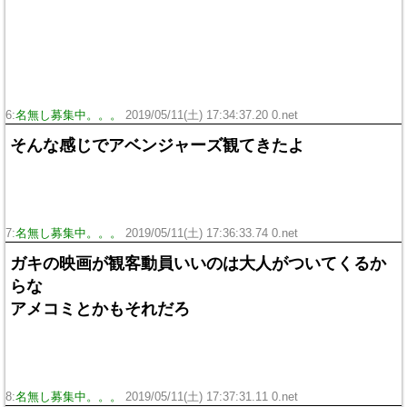
6:
名無し募集中。。。
2019/05/11(土) 17:34:37.20 0.net
そんな感じでアベンジャーズ観てきたよ
7:
名無し募集中。。。
2019/05/11(土) 17:36:33.74 0.net
ガキの映画が観客動員いいのは大人がついてくるか
らな
アメコミとかもそれだろ
8:
名無し募集中。。。
2019/05/11(土) 17:37:31.11 0.net