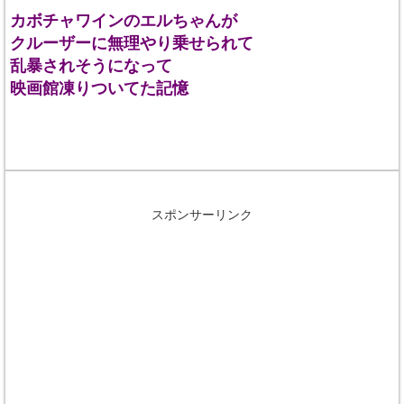
カボチャワインのエルちゃんが
クルーザーに無理やり乗せられて
乱暴されそうになって
映画館凍りついてた記憶
スポンサーリンク