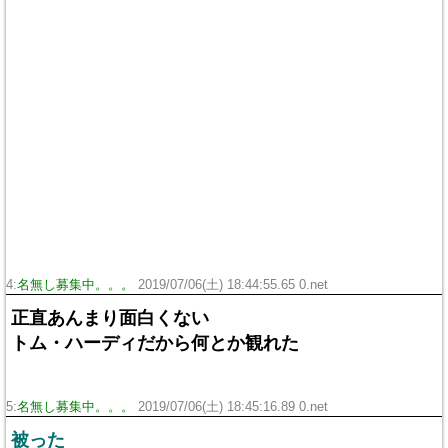
4:
名無し募集中。。。
2019/07/06(土) 18:44:55.65 0.net
正直あんまり面白くない
トム・ハーディだから何とか観れた
5:
名無し募集中。。。
2019/07/06(土) 18:45:16.89 0.net
被った