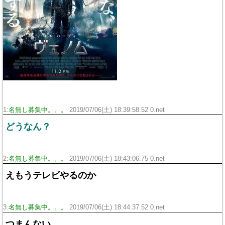
1:
名無し募集中。。。
2019/07/06(土) 18:39:58.52 0.net
どうなん？
2:
名無し募集中。。。
2019/07/06(土) 18:43:06.75 0.net
えもうテレビやるのか
3:
名無し募集中。。。
2019/07/06(土) 18:44:37.52 0.net
つまんない