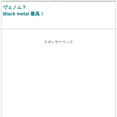
ヴェノム？
Black metal 最高！
スポンサーリンク