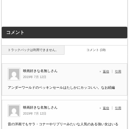
コメント
トラックバックは利用できません。
コメント (19)
映画好きな名無しさん
返信
引用
2019年 7月 12日
アンダーワールドのベッキンセールはたしかにカッコいい。なお続編
映画好きな名無しさん
返信
引用
2019年 7月 12日
昔の洋画でもサラ・コナーやリプリーみたいな人気のある強い女はいる