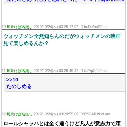
10:
風吹けば名無し
2019/10/24(木) 03:29:17.92 ID:kuDe/hpD0.net
ウォッチメン全然知らんのだがウォッチメンの映画
見て楽しめるんか？
11:
風吹けば名無し
2019/10/24(木) 03:29:49.47 ID:taPrpX240.net
>>10
たのしめる
12:
風吹けば名無し
2019/10/24(木) 03:29:55.09 ID:RS6a4Hdbd.net
ロールシャッハとは全く違うけど凡人が意志力で頑