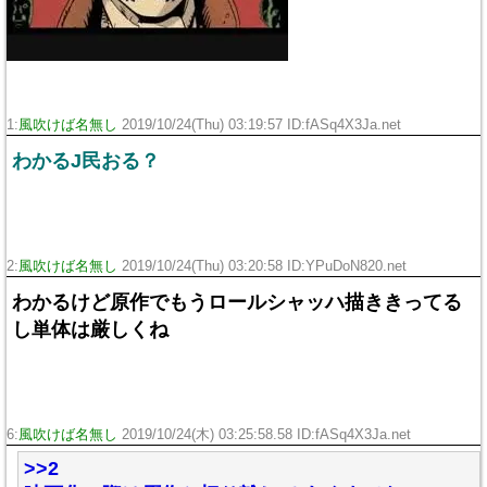
1:
風吹けば名無し
2019/10/24(Thu) 03:19:57 ID:fASq4X3Ja.net
わかるJ民おる？
2:
風吹けば名無し
2019/10/24(Thu) 03:20:58 ID:YPuDoN820.net
わかるけど原作でもうロールシャッハ描ききってる
し単体は厳しくね
6:
風吹けば名無し
2019/10/24(木) 03:25:58.58 ID:fASq4X3Ja.net
>>2