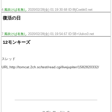
4:
風吹けば名無し
2020/02/28(金) 01:19:30.68 ID:8fjCoebk0.net
復活の日
7:
風吹けば名無し
2020/02/28(金) 01:19:54.67 ID:5B+Uulvs0.net
12モンキーズ
スレッド
URL:http://tomcat.2ch.sc/test/read.cgi/livejupiter/1582820332/