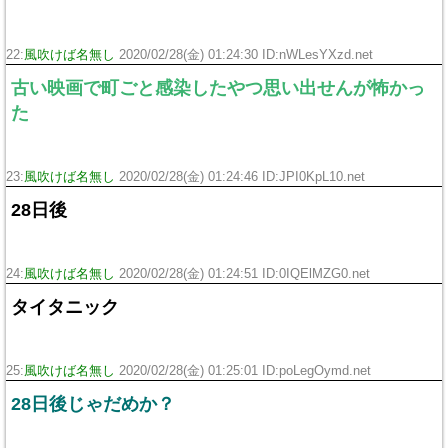
22:
風吹けば名無し
2020/02/28(金) 01:24:30 ID:nWLesYXzd.net
古い映画で町ごと感染したやつ思い出せんが怖かっ
た
23:
風吹けば名無し
2020/02/28(金) 01:24:46 ID:JPI0KpL10.net
28日後
24:
風吹けば名無し
2020/02/28(金) 01:24:51 ID:0IQElMZG0.net
タイタニック
25:
風吹けば名無し
2020/02/28(金) 01:25:01 ID:poLegOymd.net
28日後じゃだめか？