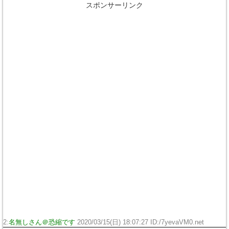
スポンサーリンク
2:
名無しさん＠恐縮です
2020/03/15(日) 18:07:27 ID:/7yevaVM0.net