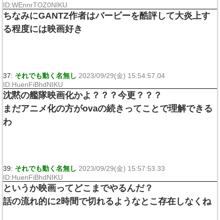
ID:WEnnrTOZ0NIKU
ちなみにGANTZ作者はバービーを酷評して大炎上す
る程度には映画好き
37:
それでも動く名無し
2023/09/29(金) 15:54:57.04
ID:HuenFiBhdNIKU
沈黙の艦隊映画化かよ？？？今更？？？
まだアニメ化の方がovaの続きってことで理解できる
わ
39:
それでも動く名無し
2023/09/29(金) 15:57:53.33
ID:HuenFiBhdNIKU
というか映画ってどこまでやるんだ？
話の流れ的に2時間で切れるようなとこ存在しなくね