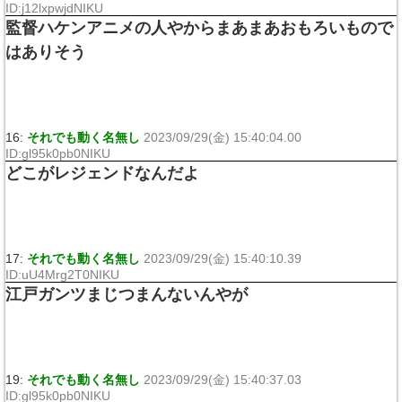
ID:j12lxpwjdNIKU
監督ハケンアニメの人やからまあまあおもろいもので
はありそう
16:
それでも動く名無し
2023/09/29(金) 15:40:04.00
ID:gl95k0pb0NIKU
どこがレジェンドなんだよ
17:
それでも動く名無し
2023/09/29(金) 15:40:10.39
ID:uU4Mrg2T0NIKU
江戸ガンツまじつまんないんやが
19:
それでも動く名無し
2023/09/29(金) 15:40:37.03
ID:gl95k0pb0NIKU