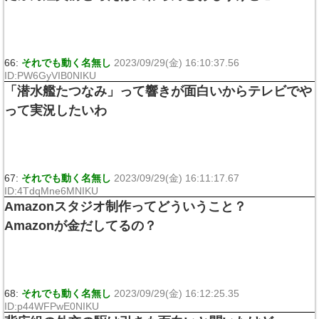
66:
それでも動く名無し
2023/09/29(金) 16:10:37.56
ID:PW6GyVIB0NIKU
「潜水艦たつなみ」って響きが面白いからテレビでや
って実況したいわ
67:
それでも動く名無し
2023/09/29(金) 16:11:17.67
ID:4TdqMne6MNIKU
Amazonスタジオ制作ってどういうこと？
Amazonが金だしてるの？
68:
それでも動く名無し
2023/09/29(金) 16:12:25.35
ID:p44WFPwE0NIKU