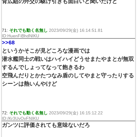
背広組の外交の駆け引きも面白いと聞いたけど
71:
それでも動く名無し
2023/09/29(金) 16:14:51.81
ID:HuenFiBhdNIKU
>>68
というかそこが見どころな漫画では
潜水艦同士の戦いはハイハイどうせまたやまとが無双
するんでしょってなって飽きるわ
空飛んだりとかたつなみ盾のしてやまと守ったりする
シーンは熱いんやけど
72:
それでも動く名無し
2023/09/29(金) 16:15:12.22
ID:/Kr3UvOvFNIKU
ガンツに評価されても意味ないだろ