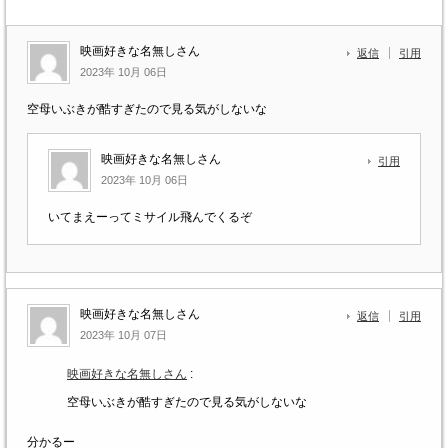
映画好きな名無しさん
返信
引用
2023年 10月 06日
空母いぶきが酷すぎたので見る気がしないな
映画好きな名無しさん
引用
2023年 10月 06日
いてまえーってミサイル飛んでくるぞ
映画好きな名無しさん
返信
引用
2023年 10月 07日
映画好きな名無しさん
:
空母いぶきが酷すぎたので見る気がしないな
分かるー