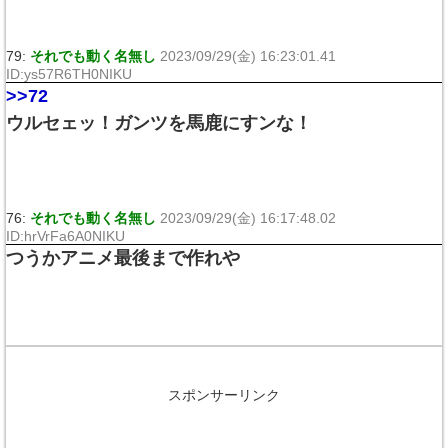
79:
それでも動く名無し
2023/09/29(金) 16:23:01.41
ID:ys57R6TH0NIKU
>>72
ウルセェッ！ガンツを馬鹿にすンな！
76:
それでも動く名無し
2023/09/29(金) 16:17:48.02
ID:hrVrFa6A0NIKU
つうかアニメ最後まで作れや
スポンサーリンク