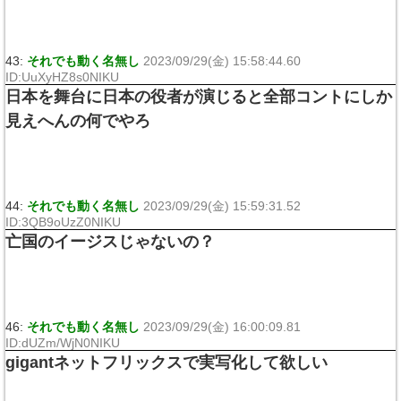
43:
それでも動く名無し
2023/09/29(金) 15:58:44.60
ID:UuXyHZ8s0NIKU
日本を舞台に日本の役者が演じると全部コントにしか
見えへんの何でやろ
44:
それでも動く名無し
2023/09/29(金) 15:59:31.52
ID:3QB9oUzZ0NIKU
亡国のイージスじゃないの？
46:
それでも動く名無し
2023/09/29(金) 16:00:09.81
ID:dUZm/WjN0NIKU
gigantネットフリックスで実写化して欲しい