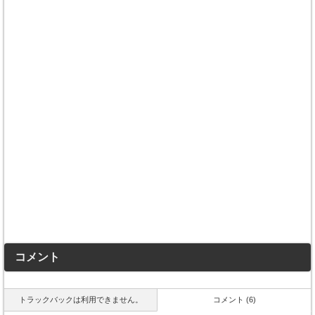
コメント
トラックバックは利用できません。
コメント (6)