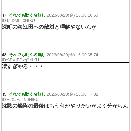
47:
それでも動く名無し
2023/09/29(金) 16:00:16.59
ID:lZfDMLlr0NIKU
深町の海江田への敵対と理解やないんか
48:
それでも動く名無し
2023/09/29(金) 16:00:35.74
ID:SPMjFOxg0NIKU
凄すぎやろ・・・
49:
それでも動く名無し
2023/09/29(金) 16:00:47.82
ID:+pXaAsLN0NIKU
沈黙の艦隊の最後はもう何がやりたいかよく分からん