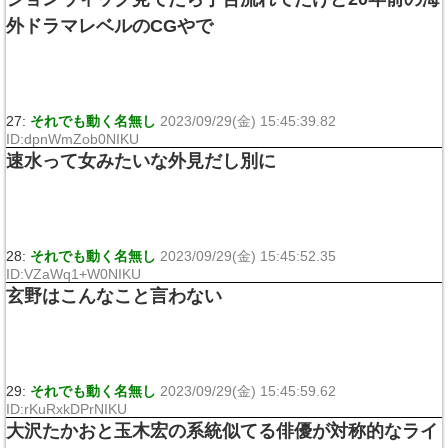
外ドラマレベルのCGやで
27:
それでも動く名無し
2023/09/29(金) 15:45:39.82
ID:dpnWmZob0NIKU
速水って女みたいな外見だし別に
28:
それでも動く名無し
2023/09/29(金) 15:45:52.35
ID:VZaWq1+W0NIKU
玄野はこんなこと言わない
29:
それでも動く名無し
2023/09/29(金) 15:45:59.62
ID:rKuRxkDPrNIKU
大沢たかおと玉木宏の系統似てる俳優が対称的なライ