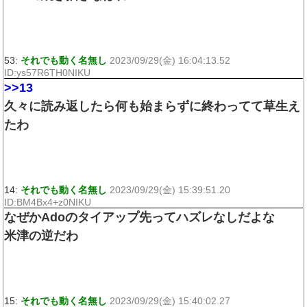
53:
それでも動く名無し
2023/09/29(金) 16:04:13.52
ID:ys57R6TH0NIKU
>>13
久々に読み返したら何も始まらずに終わってて草生え
たわ
14:
それでも動く名無し
2023/09/29(金) 15:39:51.20
ID:BM4Bx4+z0NIKU
なぜかAdoのタイアップ先ってハズレなしだよな
米津の逆だわ
15:
それでも動く名無し
2023/09/29(金) 15:40:02.27