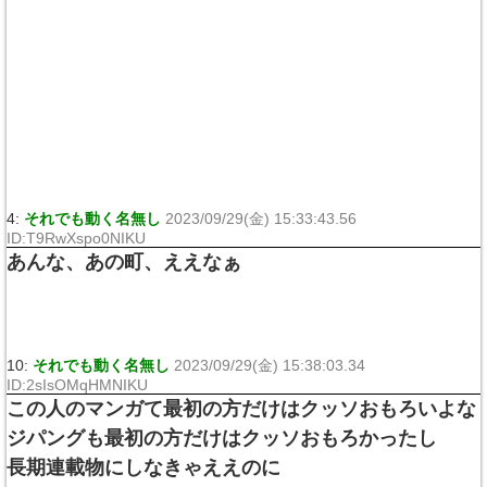
4:
それでも動く名無し
2023/09/29(金) 15:33:43.56
ID:T9RwXspo0NIKU
あんな、あの町、ええなぁ
10:
それでも動く名無し
2023/09/29(金) 15:38:03.34
ID:2sIsOMqHMNIKU
この人のマンガて最初の方だけはクッソおもろいよな
ジパングも最初の方だけはクッソおもろかったし
長期連載物にしなきゃええのに