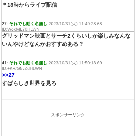
＊18時からライブ配信
27:
それでも動く名無し
2023/10/31(火) 11:49:28.68
ID:WokfvlL70HLWN
グリッドマン映画とサーチ2くらいしか楽しみなんな
いんやけどなんかおすすめある？
41:
それでも動く名無し
2023/10/31(火) 11:50:18.69
ID:+KR/G5vZdHLWN
>>27
すばらしき世界を見ろ
スポンサーリンク