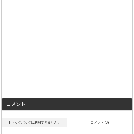
コメント
トラックバックは利用できません。
コメント (3)