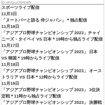
ID:zftVQozO0HLWN
スポーツライブ配信
11月3日
「ヌートバーと語る 侍ジャパン」＊独占配信
11月16日
「アジアプロ野球チャンピオンシップ 2023」チャイ
ニーズ・タイペイ VS 日本＊19時から独占ライブ配信
11月17日
「アジアプロ野球チャンピオンシップ 2023」 日本
VS 韓国＊19時からライブ配信
11月18日
「アジアプロ野球チャンピオンシップ 2023」 オース
トラリア VS 日本＊12時からライブ配信
11月19日
「アジアプロ野球チャンピオンシップ 2023」 3位決
定戦＊11時から独占ライブ配信
「アジアプロ野球チャンピオンシップ 2023」 決勝戦