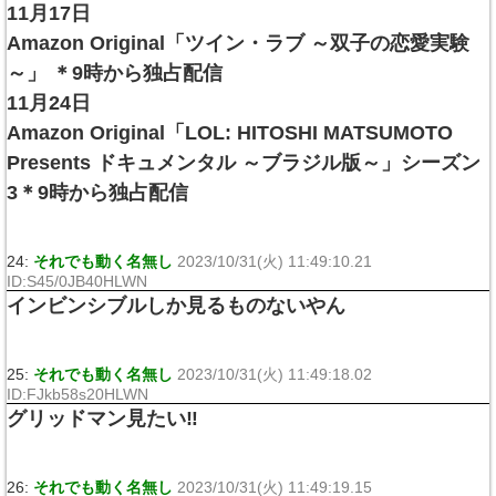
11月17日
Amazon Original「ツイン・ラブ ～双子の恋愛実験
～」 ＊9時から独占配信
11月24日
Amazon Original「LOL: HITOSHI MATSUMOTO
Presents ドキュメンタル ～ブラジル版～」シーズン
3＊9時から独占配信
24:
それでも動く名無し
2023/10/31(火) 11:49:10.21
ID:S45/0JB40HLWN
インビンシブルしか見るものないやん
25:
それでも動く名無し
2023/10/31(火) 11:49:18.02
ID:FJkb58s20HLWN
グリッドマン見たい‼
26:
それでも動く名無し
2023/10/31(火) 11:49:19.15