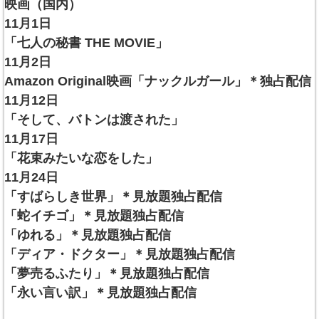
映画（国内）
11月1日
「七人の秘書 THE MOVIE」
11月2日
Amazon Original映画「ナックルガール」＊独占配信
11月12日
「そして、バトンは渡された」
11月17日
「花束みたいな恋をした」
11月24日
「すばらしき世界」＊見放題独占配信
「蛇イチゴ」＊見放題独占配信
「ゆれる」＊見放題独占配信
「ディア・ドクター」＊見放題独占配信
「夢売るふたり」＊見放題独占配信
「永い言い訳」＊見放題独占配信