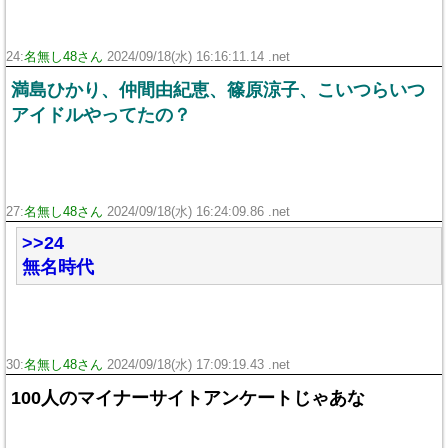
24:
名無し48さん
2024/09/18(水) 16:16:11.14 .net
満島ひかり、仲間由紀恵、篠原涼子、こいつらいつ
アイドルやってたの？
27:
名無し48さん
2024/09/18(水) 16:24:09.86 .net
>>24
無名時代
30:
名無し48さん
2024/09/18(水) 17:09:19.43 .net
100人のマイナーサイトアンケートじゃあな