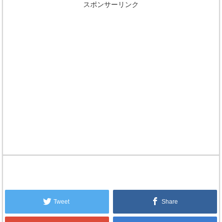
スポンサーリンク
Tweet
Share