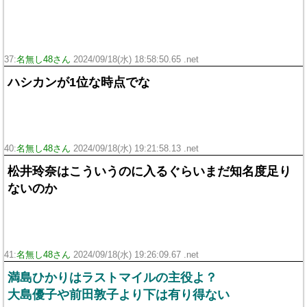
37:
名無し48さん
2024/09/18(水) 18:58:50.65 .net
ハシカンが1位な時点でな
40:
名無し48さん
2024/09/18(水) 19:21:58.13 .net
松井玲奈はこういうのに入るぐらいまだ知名度足り
ないのか
41:
名無し48さん
2024/09/18(水) 19:26:09.67 .net
満島ひかりはラストマイルの主役よ？
大島優子や前田敦子より下は有り得ない