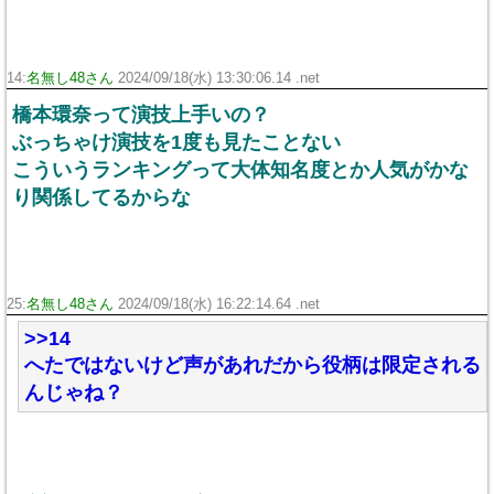
14:
名無し48さん
2024/09/18(水) 13:30:06.14 .net
橋本環奈って演技上手いの？
ぶっちゃけ演技を1度も見たことない
こういうランキングって大体知名度とか人気がかな
り関係してるからな
25:
名無し48さん
2024/09/18(水) 16:22:14.64 .net
>>14
へたではないけど声があれだから役柄は限定される
んじゃね？