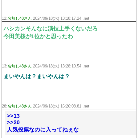
12:
名無し48さん
2024/09/18(水) 13:18:17.24 .net
ハシカンそんなに演技上手くないだろ
今田美桜が1位かと思ったわ
13:
名無し48さん
2024/09/18(水) 13:28:10.54 .net
まいやんは？まいやんは？
28:
名無し48さん
2024/09/18(水) 16:26:08.81 .net
>>13
>>20
人気投票なのに入ってねぇな