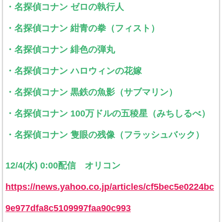
・名探偵コナン ゼロの執行人
・名探偵コナン 紺青の拳（フィスト）
・名探偵コナン 緋色の弾丸
・名探偵コナン ハロウィンの花嫁
・名探偵コナン 黒鉄の魚影（サブマリン）
・名探偵コナン 100万ドルの五稜星（みちしるべ）
・名探偵コナン 隻眼の残像（フラッシュバック）
12/4(水) 0:00配信 オリコン
https://news.yahoo.co.jp/articles/cf5bec5e0224bc
9e977dfa8c5109997faa90c993