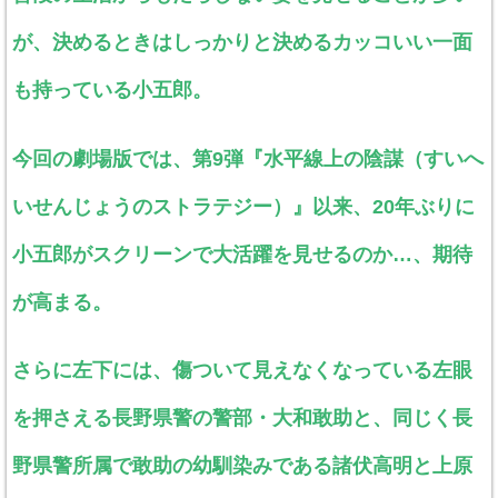
が、決めるときはしっかりと決めるカッコいい一面
も持っている小五郎。
今回の劇場版では、第9弾『水平線上の陰謀（すいへ
いせんじょうのストラテジー）』以来、20年ぶりに
小五郎がスクリーンで大活躍を見せるのか…、期待
が高まる。
さらに左下には、傷ついて見えなくなっている左眼
を押さえる長野県警の警部・大和敢助と、同じく長
野県警所属で敢助の幼馴染みである諸伏高明と上原