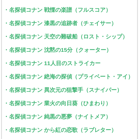
・名探偵コナン 戦慄の楽譜（フルスコア）
・名探偵コナン 漆黒の追跡者（チェイサー）
・名探偵コナン 天空の難破船（ロスト・シップ）
・名探偵コナン 沈黙の15分（クォーター）
・名探偵コナン 11人目のストライカー
・名探偵コナン 絶海の探偵（プライベート・アイ）
・名探偵コナン 異次元の狙撃手（スナイパー）
・名探偵コナン 業火の向日葵（ひまわり）
・名探偵コナン 純黒の悪夢（ナイトメア）
・名探偵コナン から紅の恋歌（ラブレター）