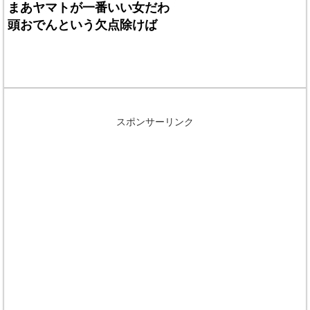
まあヤマトが一番いい女だわ
頭おでんという欠点除けば
スポンサーリンク