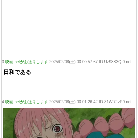
3:
映画.netがお送りします
2025/02/08(土) 00:00:57.67 ID:Uz98S3Qf0.net
日和である
4:
映画.netがお送りします
2025/02/08(土) 00:01:26.42 ID:Z1Wl7JvP0.net