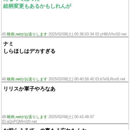
絵柄変更もあるかもしれんが
45:
映画.netがお送りします
2025/02/08(土) 00:38:03.34 ID:yH8UVhv50.net
ナミ
しらほしはデカすぎる
46:
映画.netがお送りします
2025/02/08(土) 00:40:58.40 ID:b7e5LRvn0.net
リリスか軍子やろなあ
48:
映画.netがお送りします
2025/02/08(土) 00:42:49.07
ID:aQoPQMmQ0.net