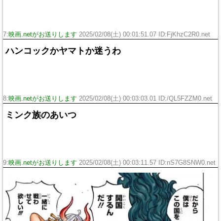
7:
映画.netがお送りします
2025/02/08(土) 00:01:51.07 ID:FjKhzC2R0.net
ハンコックかヤマトか迷うわ
8:
映画.netがお送りします
2025/02/08(土) 00:03:03.01 ID:/QL5FZZM0.net
ミンク族のあいつ
9:
映画.netがお送りします
2025/02/08(土) 00:03:11.57 ID:nS7G8SNW0.net