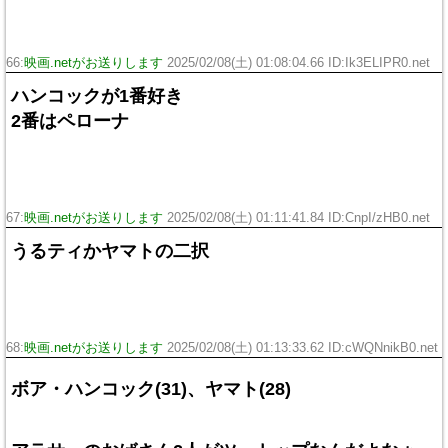
66:
映画.netがお送りします
2025/02/08(土) 01:08:04.66 ID:Ik3ELIPR0.net
ハンコックが1番好き
2番はペローナ
67:
映画.netがお送りします
2025/02/08(土) 01:11:41.84 ID:CnpI/zHB0.net
うるティかヤマトの二択
68:
映画.netがお送りします
2025/02/08(土) 01:13:33.62 ID:cWQNnikB0.net
ボア・ハンコック(31)、ヤマト(28)