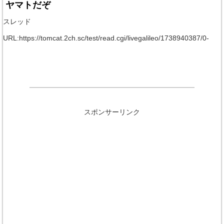
ヤマトだぞ
スレッド
URL:https://tomcat.2ch.sc/test/read.cgi/livegalileo/1738940387/0-
スポンサーリンク