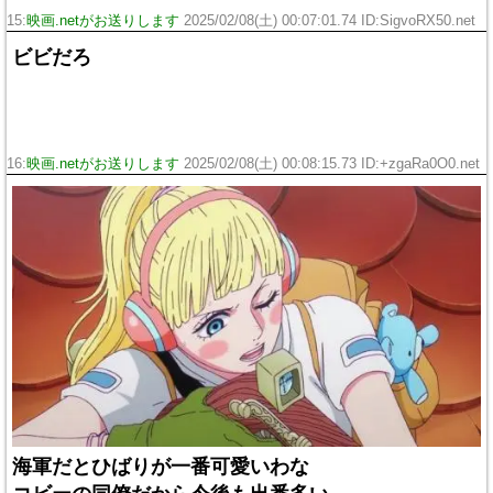
15:
映画.netがお送りします
2025/02/08(土) 00:07:01.74 ID:SigvoRX50.net
ビビだろ
16:
映画.netがお送りします
2025/02/08(土) 00:08:15.73 ID:+zgaRa0O0.net
海軍だとひばりが一番可愛いわな