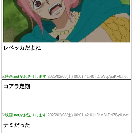
レベッカだよね
5:
映画.netがお送りします
2025/02/08(土) 00:01:41.40 ID:SVq7paK+0.net
コアラ定期
6:
映画.netがお送りします
2025/02/08(土) 00:01:42.01 ID:M3LDN7By0.net
ナミだった