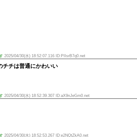
す
2025/04/30(水) 18:52:07.116 ID:PIIsrB7q0.net
のチチは普通にかわいい
す
2025/04/30(水) 18:52:39.307 ID:aX9nJeGm0.net
す
2025/04/30(水) 18:52:53.267 ID:e2NQtZkA0.net