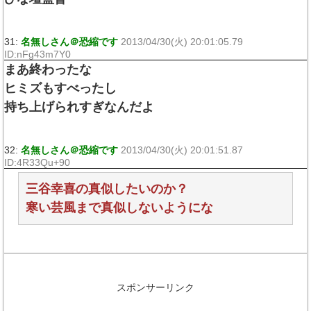
31:
名無しさん＠恐縮です
2013/04/30(火) 20:01:05.79
ID:nFg43m7Y0
まあ終わったな
ヒミズもすべったし
持ち上げられすぎなんだよ
32:
名無しさん＠恐縮です
2013/04/30(火) 20:01:51.87
ID:4R33Qu+90
三谷幸喜の真似したいのか？
寒い芸風まで真似しないようにな
スポンサーリンク