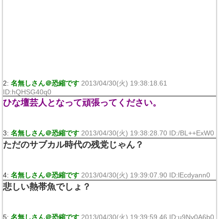
2:
名無しさん＠恐縮です
2013/04/30(火) 19:38:18.61
ID:hQHSG40q0
ひな壇芸人となって頑張ってください。
3:
名無しさん＠恐縮です
2013/04/30(火) 19:38:28.70 ID:/BL++ExW0
ただのサブカル時代の残党じゃん？
4:
名無しさん＠恐縮です
2013/04/30(火) 19:39:07.90 ID:lEcdyann0
悲しい熱帯魚でしょ？
5:
名無しさん＠恐縮です
2013/04/30(火) 19:39:59.46 ID:u9Ny0A6b0