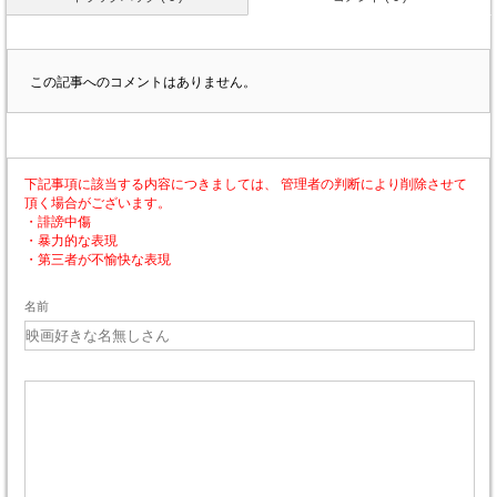
この記事へのコメントはありません。
下記事項に該当する内容につきましては、 管理者の判断により削除させて
頂く場合がございます。
・誹謗中傷
・暴力的な表現
・第三者が不愉快な表現
名前