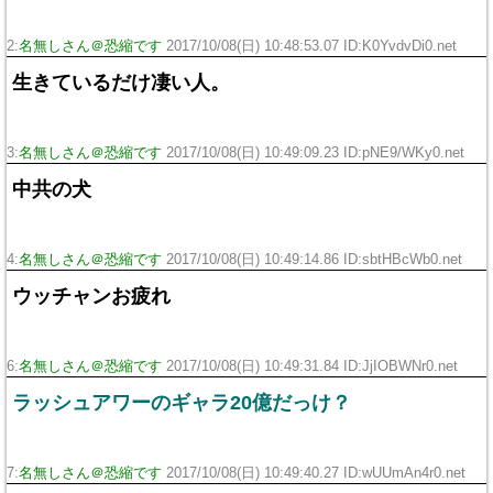
2:
名無しさん＠恐縮です
2017/10/08(日) 10:48:53.07 ID:K0YvdvDi0.net
生きているだけ凄い人。
3:
名無しさん＠恐縮です
2017/10/08(日) 10:49:09.23 ID:pNE9/WKy0.net
中共の犬
4:
名無しさん＠恐縮です
2017/10/08(日) 10:49:14.86 ID:sbtHBcWb0.net
ウッチャンお疲れ
6:
名無しさん＠恐縮です
2017/10/08(日) 10:49:31.84 ID:JjIOBWNr0.net
ラッシュアワーのギャラ20億だっけ？
7:
名無しさん＠恐縮です
2017/10/08(日) 10:49:40.27 ID:wUUmAn4r0.net