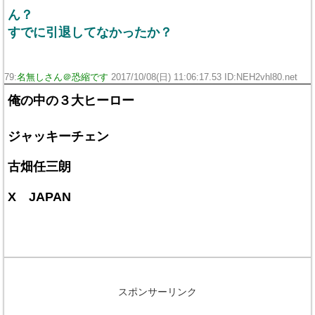
ん？
すでに引退してなかったか？
79:
名無しさん＠恐縮です
2017/10/08(日) 11:06:17.53 ID:NEH2vhl80.net
俺の中の３大ヒーロー
ジャッキーチェン
古畑任三朗
X JAPAN
スポンサーリンク