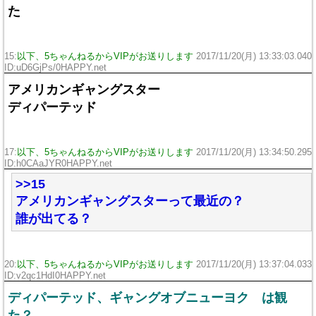
た
15:
以下、5ちゃんねるからVIPがお送りします
2017/11/20(月) 13:33:03.040
ID:uD6GjPs/0HAPPY.net
アメリカンギャングスター
ディパーテッド
17:
以下、5ちゃんねるからVIPがお送りします
2017/11/20(月) 13:34:50.295
ID:h0CAaJYR0HAPPY.net
>>15
アメリカンギャングスターって最近の？
誰が出てる？
20:
以下、5ちゃんねるからVIPがお送りします
2017/11/20(月) 13:37:04.033
ID:v2qc1HdI0HAPPY.net
ディパーテッド、ギャングオブニューヨク は観
た？