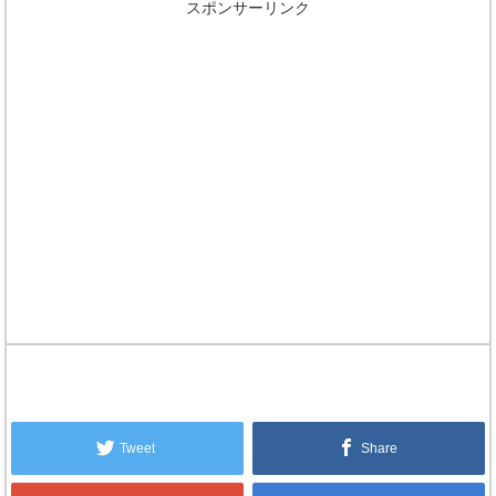
スポンサーリンク
Tweet
Share