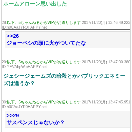
ホームアローン思い出した
28:
以下、5ちゃんねるからVIPがお送りします
2017/11/20(月) 13:46:49.223
ID:h0CAaJYR0HAPPY.net
>>26
ジョーペシの頭に火がついてたな
29:
以下、5ちゃんねるからVIPがお送りします
2017/11/20(月) 13:47:09.380
ID:YEVAhpWipHAPPY.net
ジェシージェームズの暗殺とかパブリックエネミー
ズは違うか？
30:
以下、5ちゃんねるからVIPがお送りします
2017/11/20(月) 13:47:45.951
ID:h0CAaJYR0HAPPY.net
>>29
サスペンスじゃないか？