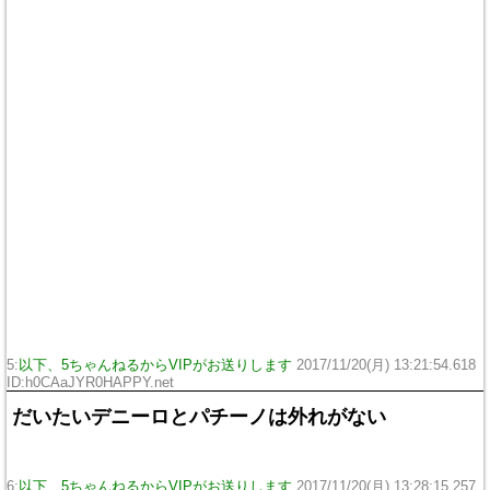
5:
以下、5ちゃんねるからVIPがお送りします
2017/11/20(月) 13:21:54.618
ID:h0CAaJYR0HAPPY.net
だいたいデニーロとパチーノは外れがない
6:
以下、5ちゃんねるからVIPがお送りします
2017/11/20(月) 13:28:15.257