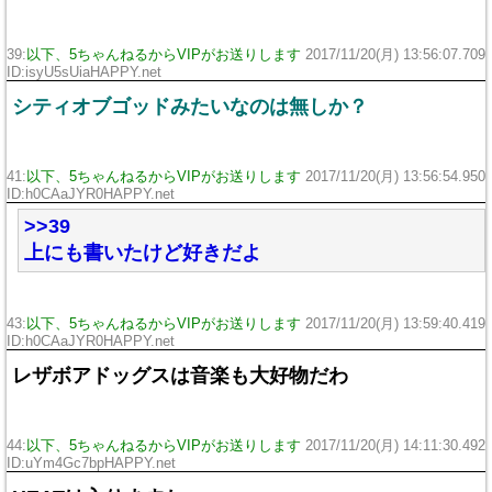
39:
以下、5ちゃんねるからVIPがお送りします
2017/11/20(月) 13:56:07.709
ID:isyU5sUiaHAPPY.net
シティオブゴッドみたいなのは無しか？
41:
以下、5ちゃんねるからVIPがお送りします
2017/11/20(月) 13:56:54.950
ID:h0CAaJYR0HAPPY.net
>>39
上にも書いたけど好きだよ
43:
以下、5ちゃんねるからVIPがお送りします
2017/11/20(月) 13:59:40.419
ID:h0CAaJYR0HAPPY.net
レザボアドッグスは音楽も大好物だわ
44:
以下、5ちゃんねるからVIPがお送りします
2017/11/20(月) 14:11:30.492
ID:uYm4Gc7bpHAPPY.net