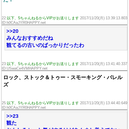
22:
以下、5ちゃんねるからVIPがお送りします
2017/11/20(月) 13:39:13.803
ID:h0CAaJYR0HAPPY.net
>>20
みんなおすすめだね
観てるの古いのばっかりだったわ
23:
以下、5ちゃんねるからVIPがお送りします
2017/11/20(月) 13:41:40.337
ID:USwaCe4VMHAPPY.net
ロック、ストック＆トゥー・スモーキング・バレル
ズ
25:
以下、5ちゃんねるからVIPがお送りします
2017/11/20(月) 13:44:40.649
ID:h0CAaJYR0HAPPY.net
>>23
観た