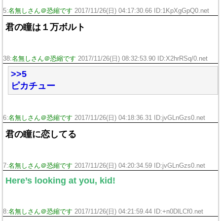
5:
名無しさん＠恐縮です
2017/11/26(日) 04:17:30.66 ID:1KpXgGpQ0.net
君の瞳は１万ボルト
38:
名無しさん＠恐縮です
2017/11/26(日) 08:32:53.90 ID:X2hrRSq/0.net
>>5
ピカチュー
6:
名無しさん＠恐縮です
2017/11/26(日) 04:18:36.31 ID:jvGLnGzs0.net
君の瞳に恋してる
7:
名無しさん＠恐縮です
2017/11/26(日) 04:20:34.59 ID:jvGLnGzs0.net
Here’s looking at you, kid!
8:
名無しさん＠恐縮です
2017/11/26(日) 04:21:59.44 ID:+n0DlLCf0.net