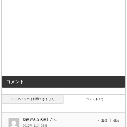
コメント
トラックバックは利用できません。
コメント (2)
映画好きな名無しさん
返信
引用
2017年 11月 26日