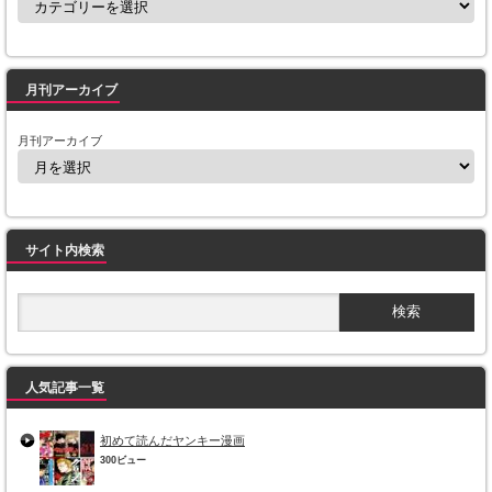
月刊アーカイブ
月刊アーカイブ
サイト内検索
人気記事一覧
初めて読んだヤンキー漫画
300ビュー