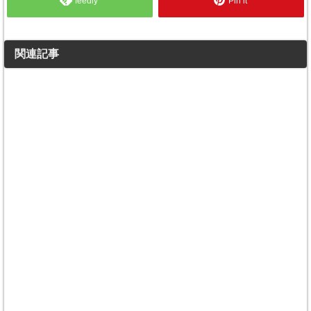
feedly
Pin it
関連記事