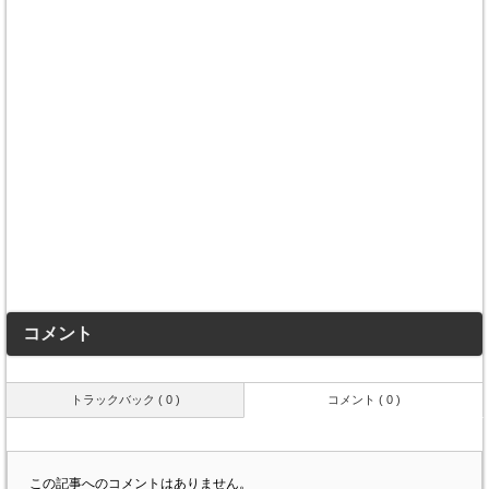
コメント
トラックバック ( 0 )
コメント ( 0 )
この記事へのコメントはありません。