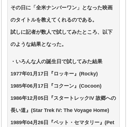
その日に「全米ナンバーワン」となった映画
のタイトルを教えてくれるのである。
試しに記者が数人で試してみたところ、以下
のような結果となった。
・いろんな人の誕生日で試してみた結果
1977年01月17日『ロッキー』(Rocky)
1985年06月17日『コクーン』(Cocoon)
1986年12月05日『スタートレックIV 故郷への
長い道』(Star Trek IV: The Voyage Home)
1989年04月26日『ペット・セマタリー』(Pet