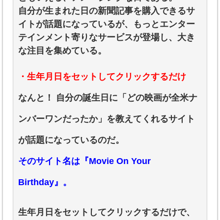
自分が生まれた日の新聞記事を購入できるサ
イトが話題になっているが、もっとエンター
テインメント寄りなサービスが登場し、大き
な注目を集めている。
・生年月日をセットしてクリックするだけ
なんと！ 自分の誕生日に「どの映画が全米ナ
ンバーワンだったか」を教えてくれるサイト
が話題になっているのだ。
そのサイト名は『Movie On Your
Birthday』。
生年月日をセットしてクリックするだけで、