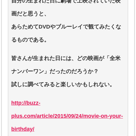
自分の生まれた日に劇場で上映されていた映
画だと思うと、
あらためてDVDやブルーレイで観てみたくな
るものである。
皆さんが生まれた日には、どの映画が「全米
ナンバーワン」だったのだろうか？
試しに調べてみると楽しいかもしれない。
http://buzz-
plus.com/article/2015/09/24/movie-on-your-
birthday/