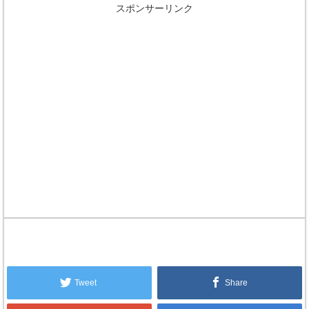
スポンサーリンク
Tweet
Share