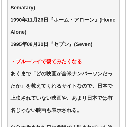
Sematary)
1990年11月26日『ホーム・アローン』(Home
Alone)
1995年08月30日『セブン』(Seven)
・ブルーレイで観てみたくなる
あくまで「どの映画が全米ナンバーワンだっ
たか」を教えてくれるサイトなので、日本で
上映されていない映画や、あまり日本では有
名じゃない映画も表示される。