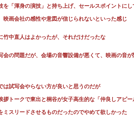
技を「渾身の演技」と持ち上げ、セールスポイントにし
、映画会社の感性や意図が信じられないといった感じ
に竹中直人はよかったが、それだけだったな
写会の問題だが、会場の音響設備が悪くて、映画の音が
では試写会やらない方が良いと思うのだが
挨拶トークで東出と桐谷が女子高生的な「仲良しアピー
をミスリードさせるものだったのでやめて欲しかった