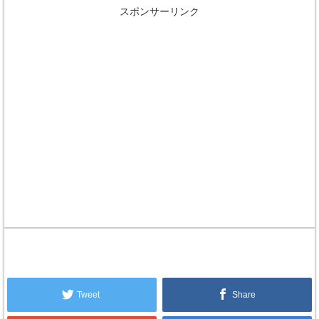
スポンサーリンク
Tweet
Share