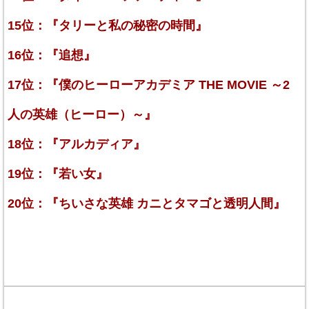
15位：『タリーと私の秘密の時間』
16位：『追想』
17位：『僕のヒーローアカデミア THE MOVIE ～2
人の英雄（ヒーロー）～』
18位：『アルカディア』
19位：『若い女』
20位：『ちいさな英雄 カニとタマゴと透明人間』