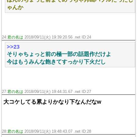
ゃんか
24:
君の名は
2018/09/11(火) 19:39:20.56 .net ID:
24
>>23
そりゃちょっと前の極一部の話題作だけよ
今はもうみんな飽きてすっかり下火だし
27:
君の名は
2018/09/11(火) 19:44:31.67 .net ID:
27
大コケしてる累よりかなり下なんだなw
28:
君の名は
2018/09/11(火) 19:48:43.07 .net ID:
28