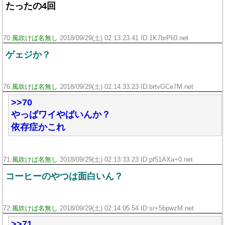
たったの4回
70:
風吹けば名無し
2018/09/29(土) 02:13:23.41 ID:1K7brPli0.net
ゲェジか？
76:
風吹けば名無し
2018/09/29(土) 02:14:33.23 ID:brtvGCe7M.net
>>70
やっぱワイやばいんか？
依存症かこれ
71:
風吹けば名無し
2018/09/29(土) 02:13:33.23 ID:pf51AXa+0.net
コーヒーのやつは面白いん？
72:
風吹けば名無し
2018/09/29(土) 02:14:05.54 ID:sr+5bpwzM.net
>>71