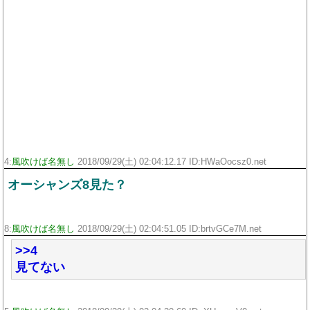
4:
風吹けば名無し
2018/09/29(土) 02:04:12.17 ID:HWaOocsz0.net
オーシャンズ8見た？
8:
風吹けば名無し
2018/09/29(土) 02:04:51.05 ID:brtvGCe7M.net
>>4
見てない