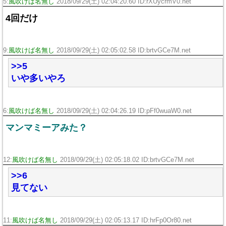
5:
風吹けば名無し
2018/09/29(土) 02:04:20.60 ID:rXUycrmV0.net
4回だけ
9:
風吹けば名無し
2018/09/29(土) 02:05:02.58 ID:brtvGCe7M.net
>>5
いや多いやろ
6:
風吹けば名無し
2018/09/29(土) 02:04:26.19 ID:pFf0wuaW0.net
マンマミーアみた？
12:
風吹けば名無し
2018/09/29(土) 02:05:18.02 ID:brtvGCe7M.net
>>6
見てない
11:
風吹けば名無し
2018/09/29(土) 02:05:13.17 ID:hrFp0Or80.net