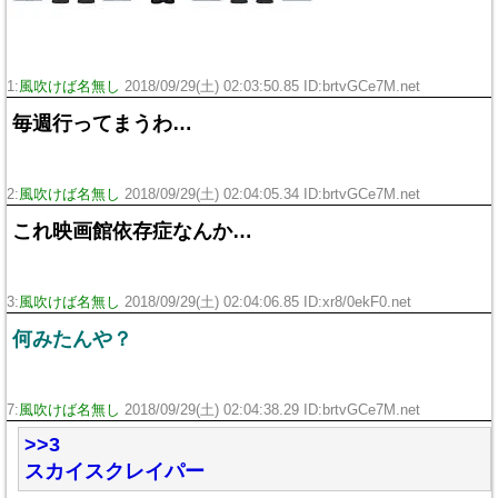
1:
風吹けば名無し
2018/09/29(土) 02:03:50.85 ID:brtvGCe7M.net
毎週行ってまうわ…
2:
風吹けば名無し
2018/09/29(土) 02:04:05.34 ID:brtvGCe7M.net
これ映画館依存症なんか…
3:
風吹けば名無し
2018/09/29(土) 02:04:06.85 ID:xr8/0ekF0.net
何みたんや？
7:
風吹けば名無し
2018/09/29(土) 02:04:38.29 ID:brtvGCe7M.net
>>3
スカイスクレイパー