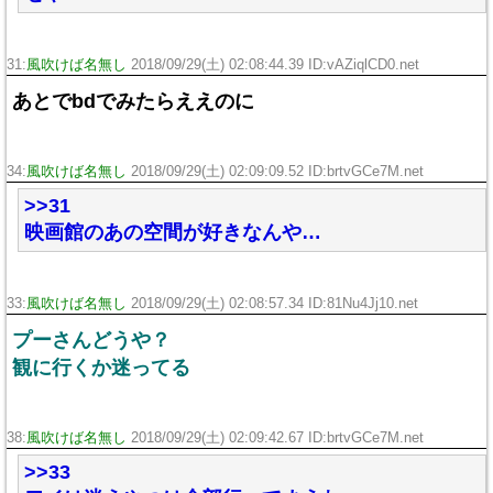
31:
風吹けば名無し
2018/09/29(土) 02:08:44.39 ID:vAZiqlCD0.net
あとでbdでみたらええのに
34:
風吹けば名無し
2018/09/29(土) 02:09:09.52 ID:brtvGCe7M.net
>>31
映画館のあの空間が好きなんや…
33:
風吹けば名無し
2018/09/29(土) 02:08:57.34 ID:81Nu4Jj10.net
プーさんどうや？
観に行くか迷ってる
38:
風吹けば名無し
2018/09/29(土) 02:09:42.67 ID:brtvGCe7M.net
>>33