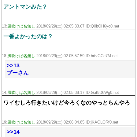
アントマンみた？
13:
風吹けば名無し
2018/09/29(土) 02:05:33.67 ID:Q0bOH6yo0.net
一番よかったのは？
18:
風吹けば名無し
2018/09/29(土) 02:05:57.59 ID:brtvGCe7M.net
>>13
プーさん
14:
風吹けば名無し
2018/09/29(土) 02:05:38.17 ID:Gat9D6Wg0.net
ワイむしろ行きたいけど今ろくなのやっとらんやろ
19:
風吹けば名無し
2018/09/29(土) 02:06:04.85 ID:jKAGLQRf0.net
>>14