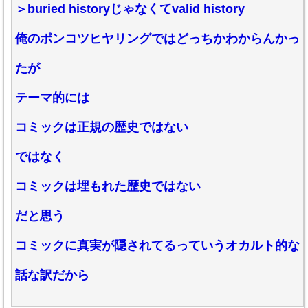
＞buried historyじゃなくてvalid history
俺のポンコツヒヤリングではどっちかわからんかっ
たが
テーマ的には
コミックは正規の歴史ではない
ではなく
コミックは埋もれた歴史ではない
だと思う
コミックに真実が隠されてるっていうオカルト的な
話な訳だから