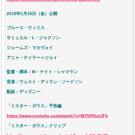
2019年1月18日（金）公開
ブルース・ウィリス
サミュエル・L・ジャクソン
ジェームズ・マカヴォイ
アニャ・テイラー＝ジョイ
監督・脚本：M・ナイト・シャマラン
音楽：ウェスト・ディラン・ソードソン
配給：ディズニー
「ミスター・ガラス」予告編
https://www.youtube.com/watch?v=W75tPAotJFk
「ミスター・ガラス」クリップ