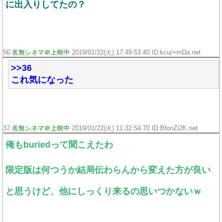
に出入りしてたの？
56:
名無シネマ＠上映中
2019/01/22(火) 17:49:53.40 ID:kcu/+mDa.net
>>36
これ気になった
37:
名無シネマ＠上映中
2019/01/22(火) 11:32:54.70 ID:BfonZi2K.net
俺もburiedって聞こえたわ
限定版は何つうか結局伝わらんから変えた方が良い
と思うけど、他にしっくり来るの思いつかないｗ