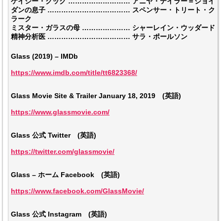
ケイシー・クック ……………………… アニヤ・テイラー＝ジョイ
ダンの息子 ……………………………… スペンサー・トリート・ク
ラーク
ミスター・ガラスの母 ………………… シャーレイン・ウッダード
精神分析医 ……………………………… サラ・ポールソン
Glass (2019) – IMDb
https://www.imdb.com/title/tt6823368/
Glass Movie Site & Trailer January 18, 2019 (英語)
https://www.glassmovie.com/
Glass 公式 Twitter (英語)
https://twitter.com/glassmovie/
Glass – ホーム Facebook (英語)
https://www.facebook.com/GlassMovie/
Glass 公式 Instagram (英語)