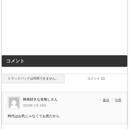
コメント
トラックバックは利用できません。
コメント (1)
映画好きな名無しさん
返信
引用
2019年 5月 29日
時代はお乳じゃなくてお尻だから