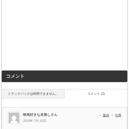
コメント
トラックバックは利用できません。
コメント (2)
映画好きな名無しさん
返信
引用
2019年 7月 31日