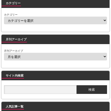
カテゴリー
カテゴリー
月刊アーカイブ
月刊アーカイブ
サイト内検索
人気記事一覧