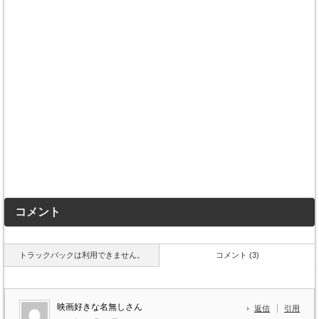
コメント
トラックバックは利用できません。
コメント (3)
映画好きな名無しさん
返信
引用