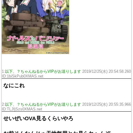
1:
以下、？ちゃんねるからVIPがお送りします
2019/12/25(水) 20:54:58.260
ID:1biSkPub0XMAS.net
なにこれ
2:
以下、？ちゃんねるからVIPがお送りします
2019/12/25(水) 20:55:35.966
ID:TLJfjSzs0XMAS.net
せいぜいOVA見るくらいやろ