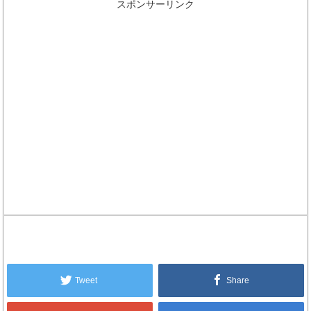
スポンサーリンク
Tweet
Share