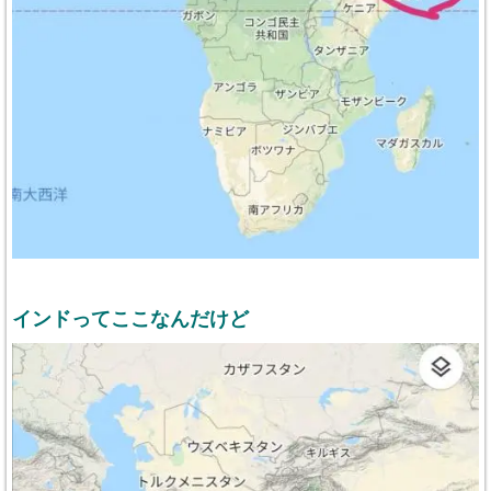
インドってここなんだけど