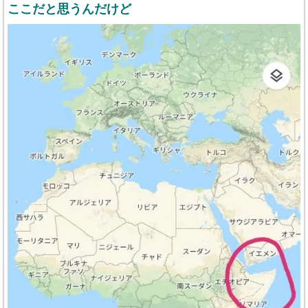
ここだと思うんだけど