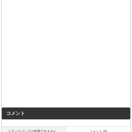
コメント
トラックバックは利用できません。
コメント (8)