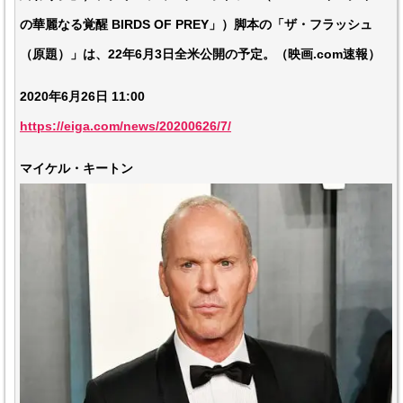
の華麗なる覚醒 BIRDS OF PREY」）脚本の「ザ・フラッシュ
（原題）」は、22年6月3日全米公開の予定。（映画.com速報）
2020年6月26日 11:00
https://eiga.com/news/20200626/7/
マイケル・キートン