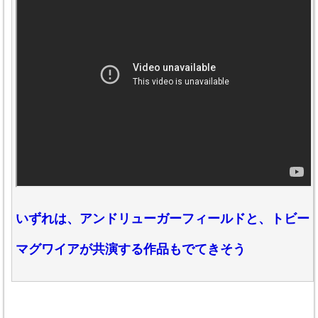
いずれは、アンドリューガーフィールドと、トビー
マグワイアが共演する作品もでてきそう