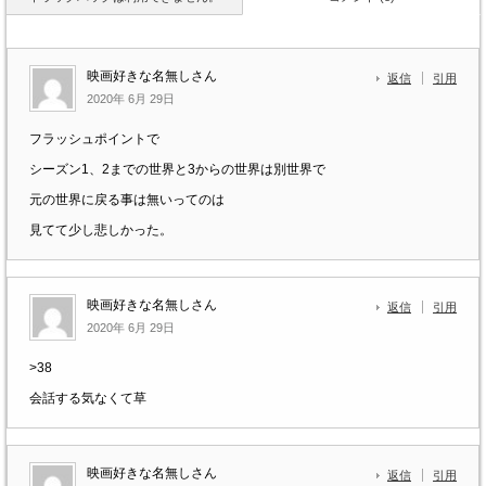
映画好きな名無しさん
返信
引用
2020年 6月 29日
フラッシュポイントで
シーズン1、2までの世界と3からの世界は別世界で
元の世界に戻る事は無いってのは
見てて少し悲しかった。
映画好きな名無しさん
返信
引用
2020年 6月 29日
>38
会話する気なくて草
映画好きな名無しさん
返信
引用